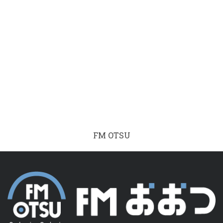
FM OTSU