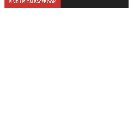
FIND US ON FACEBOOK