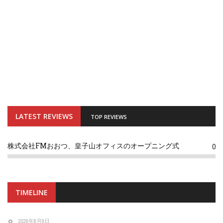
LATEST REVIEWS
TOP REVIEWS
株式会社FMおおつ、皇子山オフィスのオープニング式
0
TIMELINE
2026年8月9日