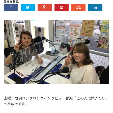
SHARE:
土曜日恒例ロングロングインタビュー番組「この人に聞きたい」
の再放送です。