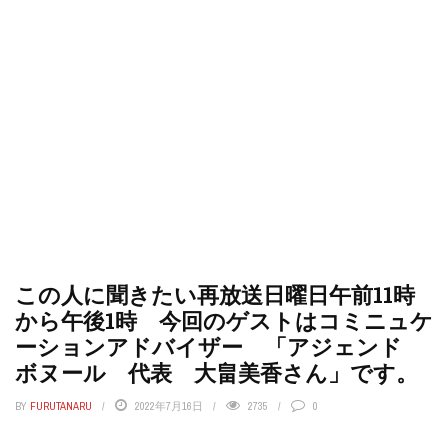
この人に聞きたい再放送日曜日午前11時
から午後1時 今回のゲストはコミニュケ
ーションアドバイザー 「アジェンド
ボヌール 代表 大畠美香さん」です。
BY
FURUTANARU
2022年7月16日
2735
0