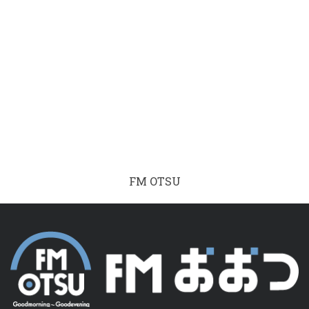
FM OTSU