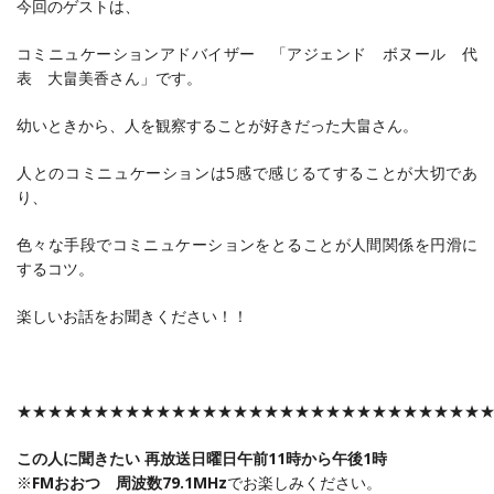
今回のゲストは、
コミニュケーションアドバイザー 「アジェンド ボヌール 代
表 大畠美香さん」です。
幼いときから、人を観察することが好きだった大畠さん。
人とのコミニュケーションは5感で感じるてすることが大切であ
り、
色々な手段でコミニュケーションをとることが人間関係を円滑に
するコツ。
楽しいお話をお聞きください！！
★★★★★★★★★★★★★★★★★★★★★★★★★★★★★★
この人に聞きたい 再放送日曜日午前11時から午後1時
※
FMおおつ 周波数79.1MHz
でお楽しみください。