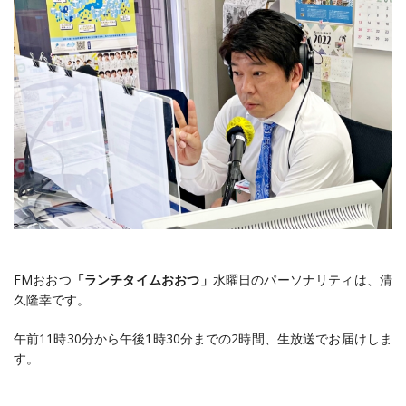
FMおおつ
「ランチタイムおおつ」
水曜日のパーソナリティは、清
久隆幸です。
午前11時30分から午後1時30分までの2時間、生放送でお届けしま
す。