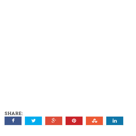
SHARE: