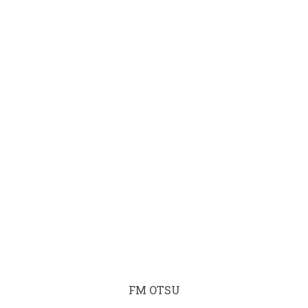
FM OTSU