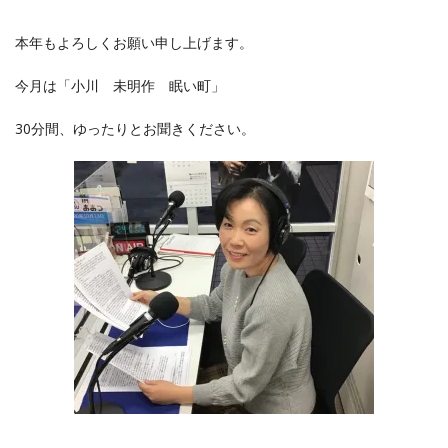
本年もよろしくお願い申し上げます。
今月は「小川 未明作 眠い町」
30分間、ゆったりとお聞きください。