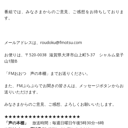
番組では、みなさまからのご意見、ご感想をお待ちしておりま
す。
メールアドレスは、roudoku@fmotsu.com
お便りは、〒520-0038 滋賀県大津市山上町5-37 シャルム皇子
山1階B
「FMおおつ 声の本棚」までお送りください。
また、FMぷらぷらでお聞きの皆さんは、メッセージボタンからお
送りいただけます。
みなさまからのご意見、ご感想、よろしくお願いいたします。
★★★★★★★★★★★★★★★★★★★
「声の本棚」
放送時間：毎週日曜日午後5時30分~6時