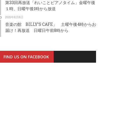
第33回再放送「れいことピアノタイム」金曜午後
１時、日曜午後1時から放送
2026年8月8日
音楽の館 BILLY’S CAFE」 土曜午後4時からお
届け！再放送 日曜日午前8時から
FIND US ON FACEBOOK