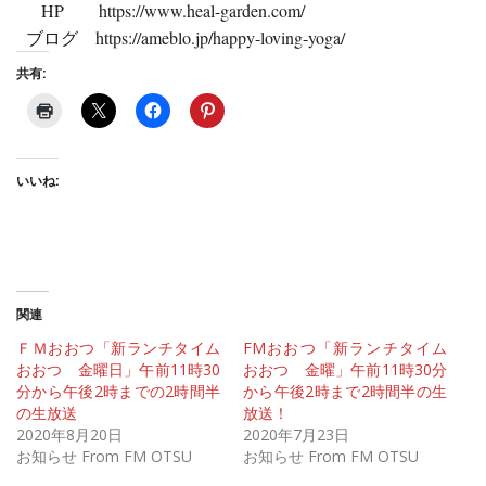
HP
https://www.heal-garden.com/
ブログ
https://ameblo.jp/happy-loving-yoga/
共有:
いいね:
関連
ＦＭおおつ「新ランチタイム
FMおおつ「新ランチタイム
おおつ 金曜日」午前11時30
おおつ 金曜」午前11時30分
分から午後2時までの2時間半
から午後2時まで2時間半の生
の生放送
放送！
2020年8月20日
2020年7月23日
お知らせ From FM OTSU
お知らせ From FM OTSU