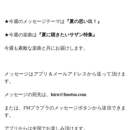
『夏の思い出！』
★今週のメッセージテーマは
『夏に聴きたいサザン特集』
★今週の楽曲は
今週も素敵な楽曲と共にお届けします。
メッセージはアプリ＆メールアドレスから送って頂けま
す。
hiru@fmotsu.com
メッセージの宛先は、
または、FMプラプラのメッセージボタンから送信できま
す。
アプリからは全国でお楽しみ頂けます。