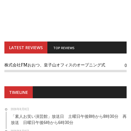
LATEST REVIEWS
TOP REVIEWS
株式会社FMおおつ、皇子山オフィスのオープニング式
0
TIMELINE
2026年8月8日
「素人お笑い演芸館」放送日 土曜日午後8時から8時30分 再
放送 日曜日午後6時から6時30分
2026年8月8日