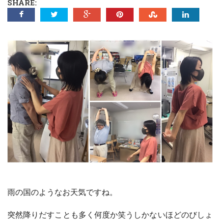
SHARE:
雨の国のようなお天気ですね。
突然降りだすことも多く何度か笑うしかないほどのびしょ