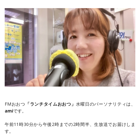
FMおおつ
「ランチタイムおおつ」
水曜日のパーソナリティは、
ami
です。
午前11時30分から午後2時までの2時間半、生放送でお届けしま
す。