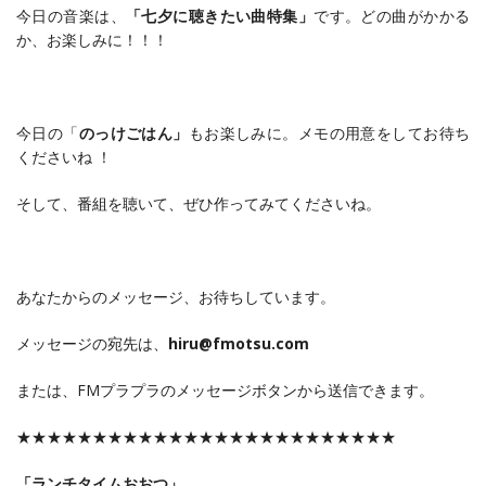
今日の音楽は、
「七夕に聴きたい曲特集」
です。どの曲がかかる
か、お楽しみに！！！
今日の「
のっけごはん」
もお楽しみに。メモの用意をしてお待ち
くださいね ！
そして、番組を聴いて、ぜひ作ってみてくださいね。
あなたからのメッセージ、お待ちしています。
メッセージの宛先は、
hiru@fmotsu.com
または、FMプラプラのメッセージボタンから送信できます。
★★★★★★★★★★★★★★★★★★★★★★★★★
「ランチタイムおおつ」