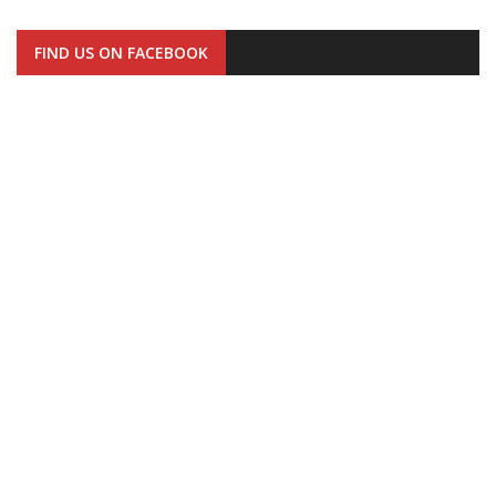
FIND US ON FACEBOOK