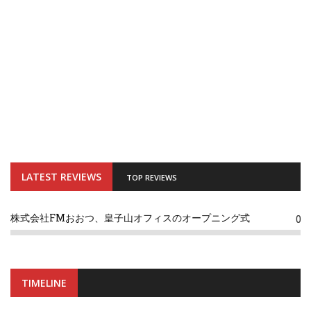
LATEST REVIEWS
TOP REVIEWS
株式会社FMおおつ、皇子山オフィスのオープニング式
0
TIMELINE