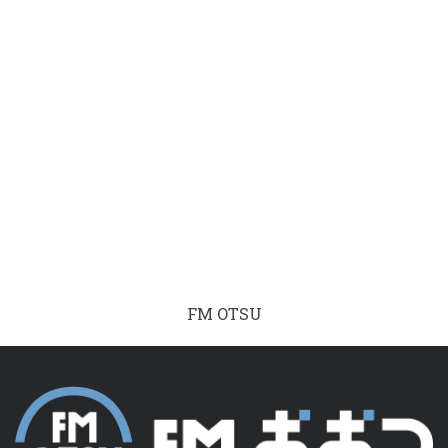
FM OTSU