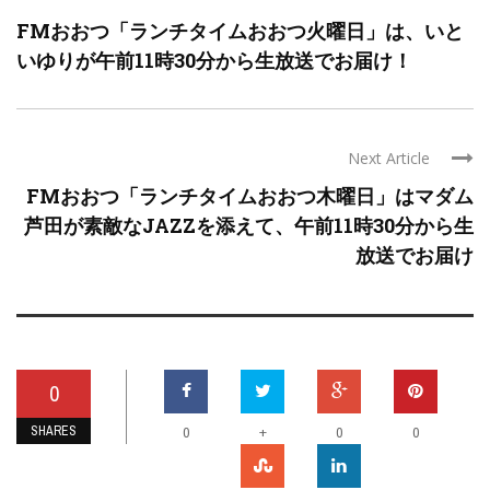
FMおおつ「ランチタイムおおつ火曜日」は、いと
いゆりが午前11時30分から生放送でお届け！
Next Article
FMおおつ「ランチタイムおおつ木曜日」はマダム
芦田が素敵なJAZZを添えて、午前11時30分から生
放送でお届け
0
SHARES
+
0
0
0