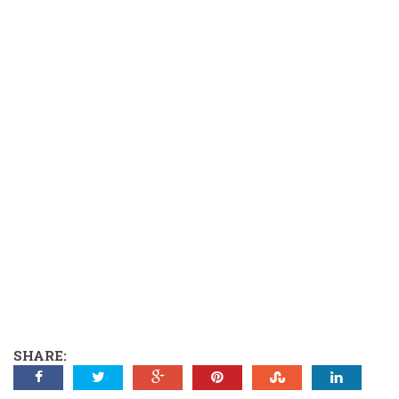
SHARE: