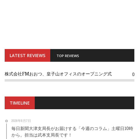
LATEST REVIEWS
TOP REVIEWS
株式会社FMおおつ、皇子山オフィスのオープニング式
0
TIMELINE
2026年8月7日
毎日新聞大津支局長がお届けする「今週のコラム」土曜日10時
から。担当は武本支局長です！