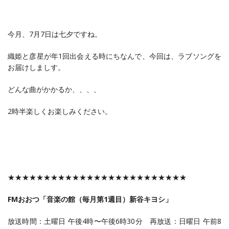
今月、7月7日は七夕ですね。
織姫と彦星が年1回出会える時にちなんで、今回は、ラブソングを
お届けしましす。
どんな曲がかかるか、、、、
2時半楽しくお楽しみください。
★★★★★★★★★★★★★★★★★★★★★★★★★
FMおおつ「音楽の館（毎月第1週目）新谷キヨシ」
放送時間：土曜日 午後4時〜午後6時30分 再放送：日曜日 午前8