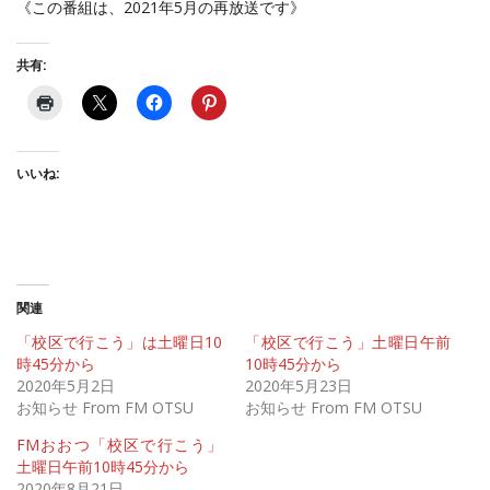
《この番組は、2021年5月の再放送です》
共有:
いいね:
関連
「校区で行こう」は土曜日10
「校区で行こう」土曜日午前
時45分から
10時45分から
2020年5月2日
2020年5月23日
お知らせ From FM OTSU
お知らせ From FM OTSU
FMおおつ「校区で行こう」
土曜日午前10時45分から
2020年8月21日