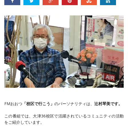
FMおおつ
「校区で行こう」
のパーソナリティは、
辻村琴美です。
この番組では、大津36校区で活躍されているコミュニティの活動
をご紹介しています。