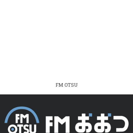
FM OTSU