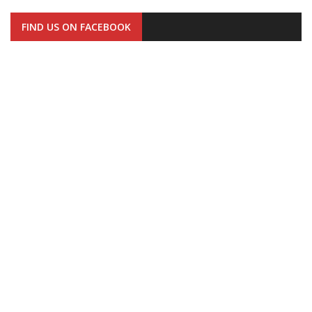
FIND US ON FACEBOOK