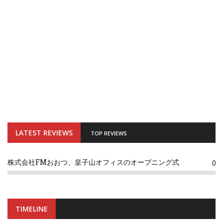
LATEST REVIEWS
TOP REVIEWS
株式会社FMおおつ、皇子山オフィスのオープニング式
0
TIMELINE