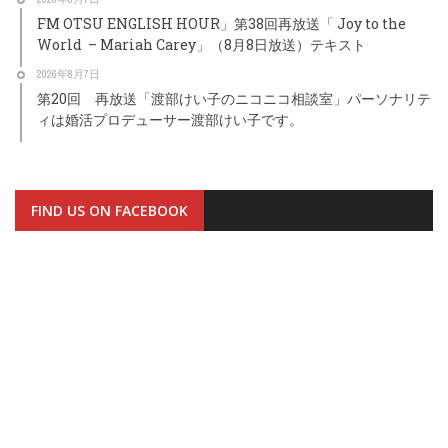
FM OTSU ENGLISH HOUR」第38回再放送「 Joy to the
World – Mariah Carey」（8月8日放送）テキスト
2026年8月7日
第20回 再放送「渡部けい子のニコニコ相談室」パーソナリテ
ィは婚活プロデューサー渡部けい子です。
FIND US ON FACEBOOK