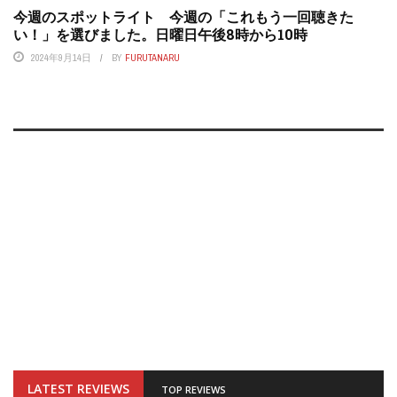
今週のスポットライト 今週の「これもう一回聴きた
い！」を選びました。日曜日午後8時から10時
2024年9月14日
BY
FURUTANARU
LATEST REVIEWS
TOP REVIEWS