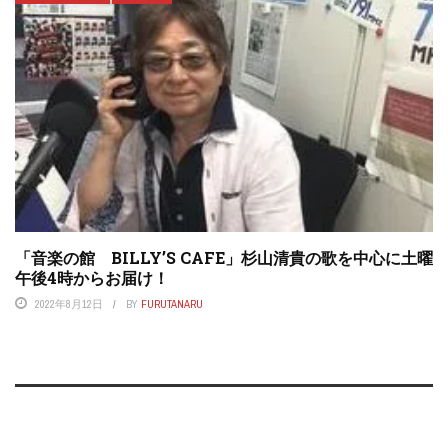
「音楽の館 BILLY’S CAFE」杉山清貴の歌を中心に土曜
午後4時からお届け！
2022年8月12日
BY
FURUTANARU