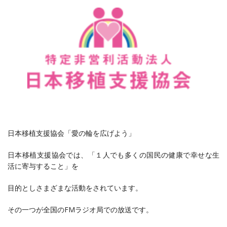
日本移植支援協会「愛の輪を広げよう」
日本移植支援協会では、「１人でも多くの国民の健康で幸せな生
活に寄与すること」
を
目的としさまざまな活動をされています。
その一つが全国のFMラジオ局での放送です。