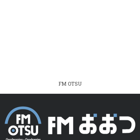
FM OTSU