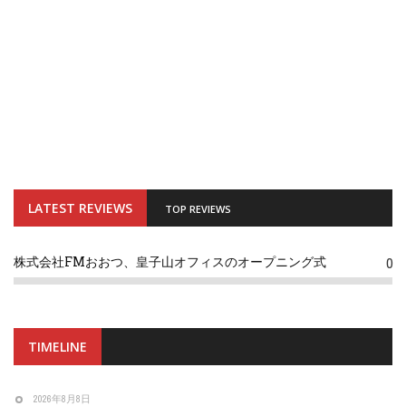
LATEST REVIEWS
TOP REVIEWS
株式会社FMおおつ、皇子山オフィスのオープニング式
0
TIMELINE
2026年8月8日