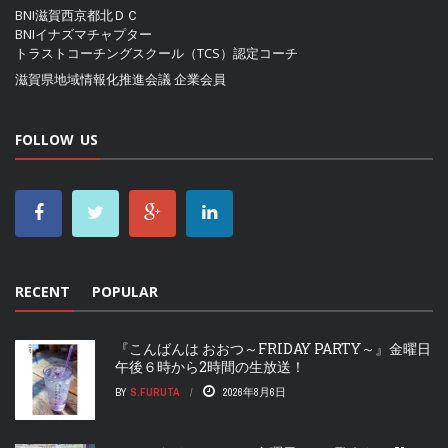
BNI滋賀西京都北ＤＣ
BNIイナズマチャプター
トラストコーチングスクール（TCS）認定コーチ
滋賀県地域情報化推進会議
企業会員
FOLLOW US
RECENT
POPULAR
『こんばんは おおつ～FRIDAY PARTY～』金曜日
午後６時から2時間の生放送！
BY
S.FURUTA
2026年8月6日