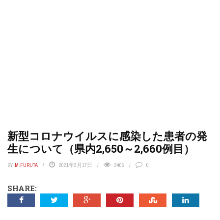
新型コロナウイルスに感染した患者の発
生について（県内2,650～2,660例目）
BY
M.FURUTA
2021年3月17日
2405
0
SHARE: