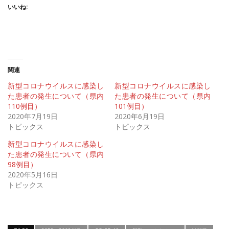
いいね:
関連
新型コロナウイルスに感染し
新型コロナウイルスに感染し
た患者の発生について（県内
た患者の発生について（県内
110例目）
101例目）
2020年7月19日
2020年6月19日
トピックス
トピックス
新型コロナウイルスに感染し
た患者の発生について（県内
98例目）
2020年5月16日
トピックス