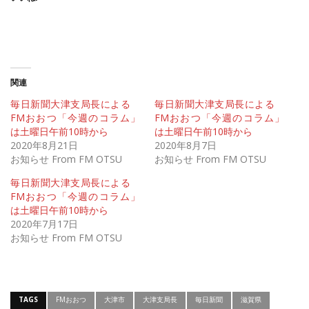
関連
毎日新聞大津支局長による
毎日新聞大津支局長による
FMおおつ「今週のコラム」
FMおおつ「今週のコラム」
は土曜日午前10時から
は土曜日午前10時から
2020年8月21日
2020年8月7日
お知らせ From FM OTSU
お知らせ From FM OTSU
毎日新聞大津支局長による
FMおおつ「今週のコラム」
は土曜日午前10時から
2020年7月17日
お知らせ From FM OTSU
TAGS
FMおおつ
大津市
大津支局長
毎日新聞
滋賀県