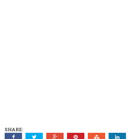
SHARE: