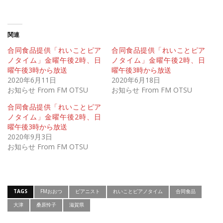
関連
合同食品提供「れいことピア
合同食品提供「れいことピア
ノタイム」金曜午後2時、日
ノタイム」金曜午後2時、日
曜午後3時から放送
曜午後3時から放送
2020年6月11日
2020年6月18日
お知らせ From FM OTSU
お知らせ From FM OTSU
合同食品提供「れいことピア
ノタイム」金曜午後2時、日
曜午後3時から放送
2020年9月3日
お知らせ From FM OTSU
TAGS
FMおおつ
ピアニスト
れいことピアノタイム
合同食品
大津
桑原怜子
滋賀県