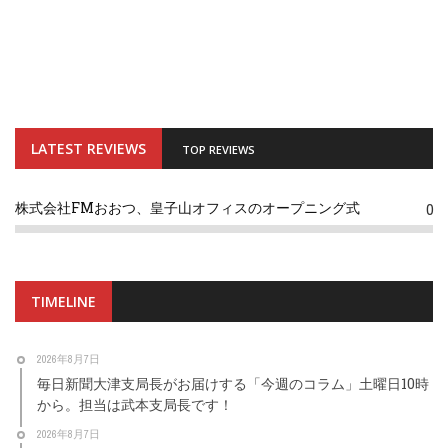
LATEST REVIEWS
TOP REVIEWS
株式会社FMおおつ、皇子山オフィスのオープニング式
0
TIMELINE
2026年8月7日
毎日新聞大津支局長がお届けする「今週のコラム」土曜日10時
から。担当は武本支局長です！
2026年8月7日