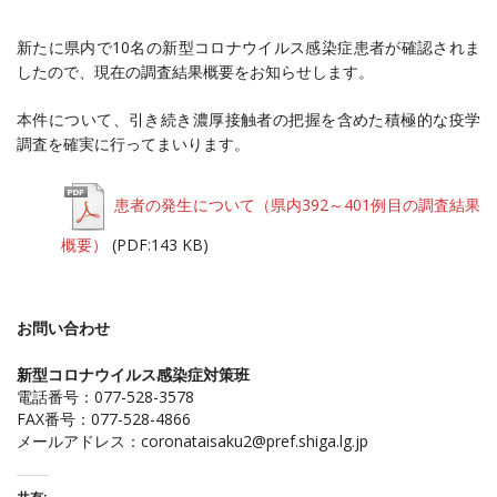
新たに県内で10名の新型コロナウイルス感染症患者が確認されま
したので、現在の調査結果概要をお知らせします。
本件について、引き続き濃厚接触者の把握を含めた積極的な疫学
調査を確実に行ってまいります。
患者の発生について（県内392～401例目の調査結果
概要）
(PDF:143 KB)
お問い合わせ
新型コロナウイルス感染症対策班
電話番号：077-528-3578
FAX番号：077-528-4866
メールアドレス：
coronataisaku2@pref.shiga.lg.jp