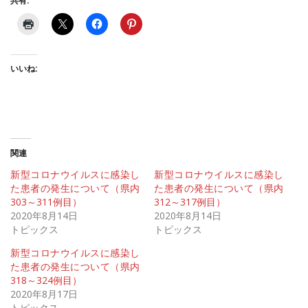
共有:
いいね:
関連
新型コロナウイルスに感染し
新型コロナウイルスに感染し
た患者の発生について（県内
た患者の発生について（県内
303～311例目）
312～317例目）
2020年8月14日
2020年8月14日
トピックス
トピックス
新型コロナウイルスに感染し
た患者の発生について（県内
318～324例目）
2020年8月17日
トピックス