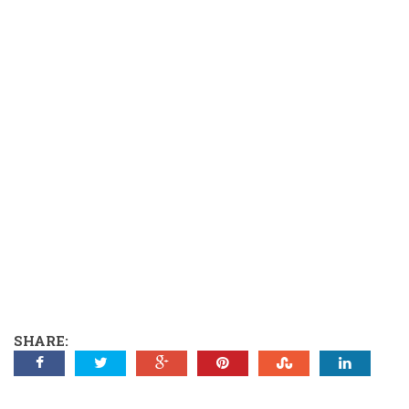
SHARE: