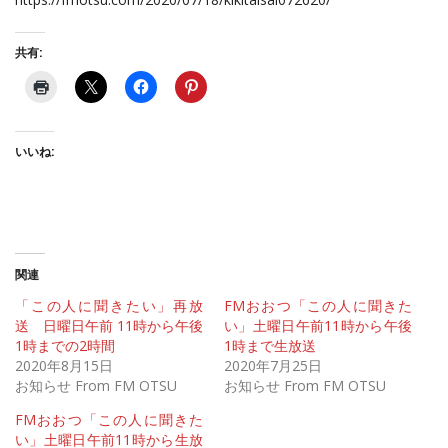
共有:
いいね:
関連
「この人に聞きたい」再放
FMおおつ「この人に聞きた
送 日曜日午前 11時から午後
い」土曜日午前11時から午後
1時までの2時間
1時まで生放送
2020年8月15日
2020年7月25日
お知らせ From FM OTSU
お知らせ From FM OTSU
FMおおつ「この人に聞きた
い」土曜日午前11時から生放