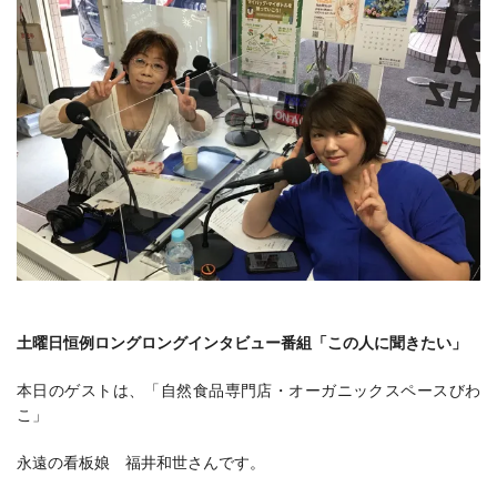
土曜日恒例ロングロングインタビュー番組「この人に聞きたい」
本日のゲストは、「自然食品専門店・オーガニックスペースびわ
こ」
永遠の看板娘 福井和世さんです。