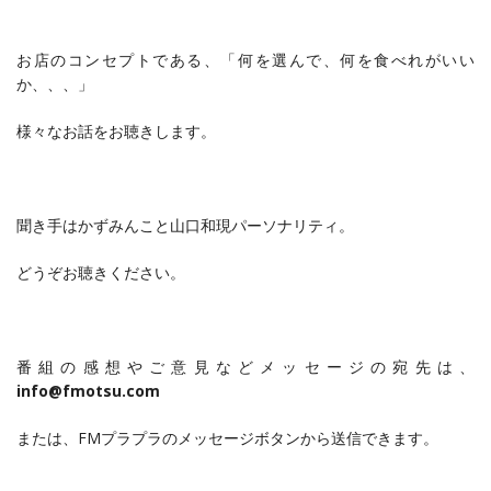
お店のコンセプトである、「何を選んで、何を食べれがいい
か、、、」
様々なお話をお聴きします。
聞き手はかずみんこと山口和現パーソナリティ。
どうぞお聴きください。
番組の感想やご意見などメッセージの宛先は、
info@fmotsu.com
または、FMプラプラのメッセージボタンから送信できます。