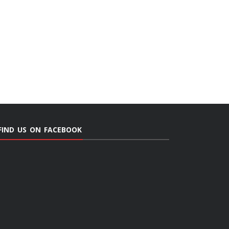
FIND US ON FACEBOOK