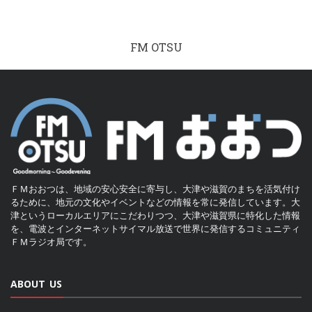
FM OTSU
ＦＭおおつは、地域の安心安全に寄与し、大津や滋賀のまちを活気付け
るために、地元の文化やイベントなどの情報を常に発信しています。大
津というローカルエリアにこだわりつつ、大津や滋賀県に特化した情報
を、電波とインターネットサイマル放送で世界に発信するコミュニティ
ＦＭラジオ局です。
ABOUT US