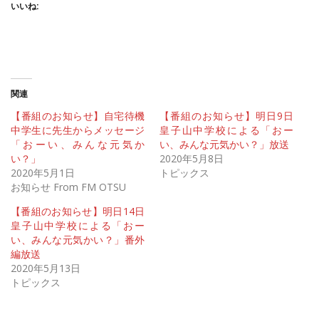
いいね:
関連
【番組のお知らせ】自宅待機
【番組のお知らせ】明日9日
中学生に先生からメッセージ
皇子山中学校による「おー
「おーい、みんな元気か
い、みんな元気かい？」放送
い？」
2020年5月8日
2020年5月1日
トピックス
お知らせ From FM OTSU
【番組のお知らせ】明日14日
皇子山中学校による「おー
い、みんな元気かい？」番外
編放送
2020年5月13日
トピックス