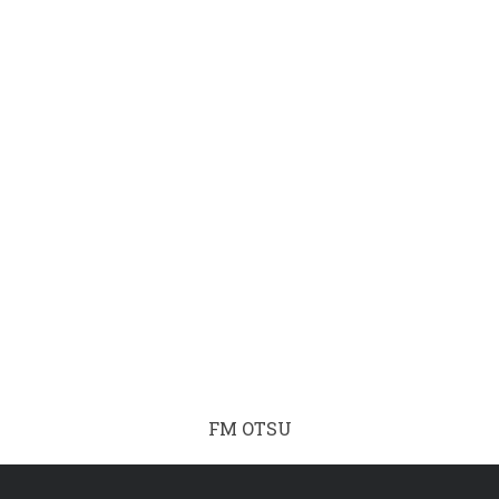
FM OTSU