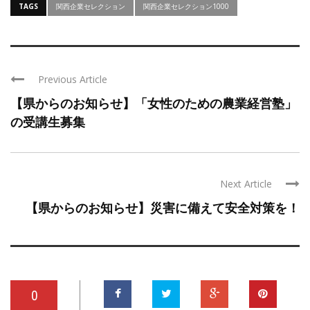
TAGS
関西企業セレクション
関西企業セレクション1000
Previous Article
【県からのお知らせ】「女性のための農業経営塾」
の受講生募集
Next Article
【県からのお知らせ】災害に備えて安全対策を！
0