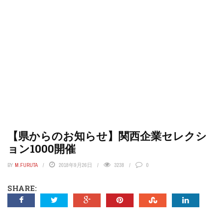
【県からのお知らせ】関西企業セレクシ
ョン1000開催
BY
M.FURUTA
2018年9月26日
3238
0
SHARE: