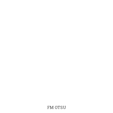
FM OTSU