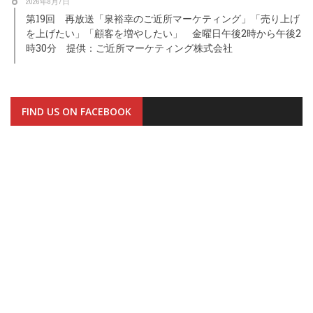
2026年8月7日
第19回 再放送「泉裕幸のご近所マーケティング」「売り上げ
を上げたい」「顧客を増やしたい」 金曜日午後2時から午後2
時30分 提供：ご近所マーケティング株式会社
FIND US ON FACEBOOK