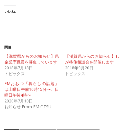
いいね:
関連
【滋賀県からのお知らせ】県
【滋賀県からのお知らせ】し
企業庁職員を募集しています
が移住相談会を開催します
2018年7月18日
2018年9月20日
トピックス
トピックス
FMおおつ「暮らしの話題」
は土曜日午前10時15分〜、日
曜日午後4時〜
2020年7月10日
お知らせ From FM OTSU