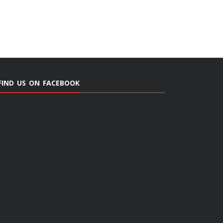
FIND US ON FACEBOOK