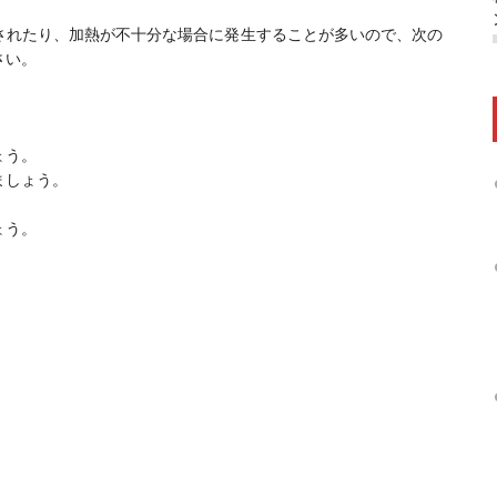
されたり、加熱が不十分な場合に発生することが多いので、次の
さい。
ょう。
ましょう。
ょう。