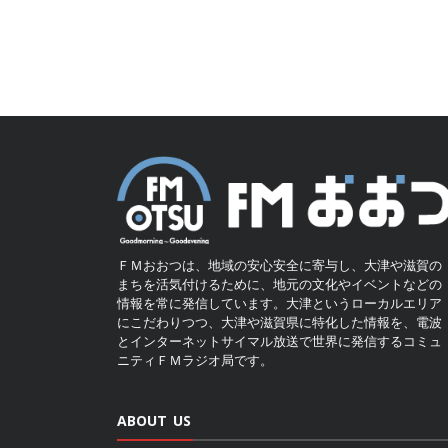
ＦＭおおつは、地域の安心安全に寄与し、大津や滋賀の
まちを活気付けるために、地元の文化やイベントなどの
情報を常に発信しています。大津というローカルエリア
にこだわりつつ、大津や滋賀県に特化した情報を、電波
とインターネットサイマル放送で世界に発信するコミュ
ニティＦＭラジオ局です。
ABOUT US