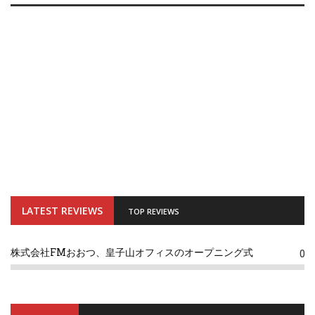
LATEST REVIEWS
TOP REVIEWS
株式会社FMおおつ、皇子山オフィスのオープニング式
0