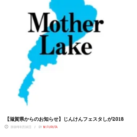
【滋賀県からのお知らせ】じんけんフェスタしが2018
2018年9月16日
BY
M.FURUTA