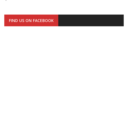
FIND US ON FACEBOOK