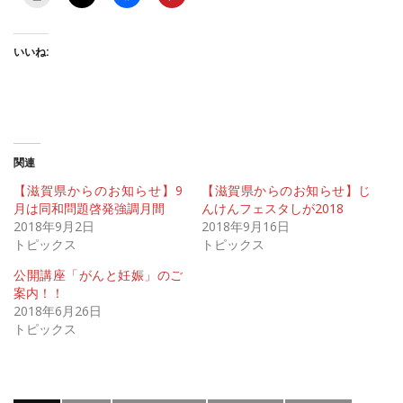
いいね:
関連
【滋賀県からのお知らせ】9
【滋賀県からのお知らせ】じ
月は同和問題啓発強調月間
んけんフェスタしが2018
2018年9月2日
2018年9月16日
トピックス
トピックス
公開講座「がんと妊娠」のご
案内！！
2018年6月26日
トピックス