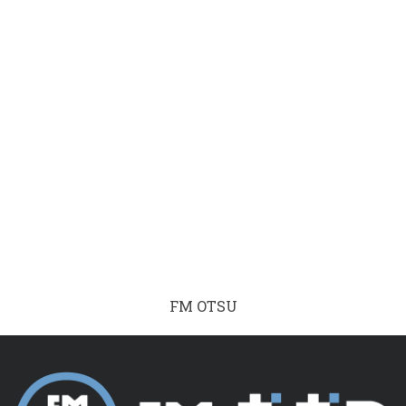
FM OTSU