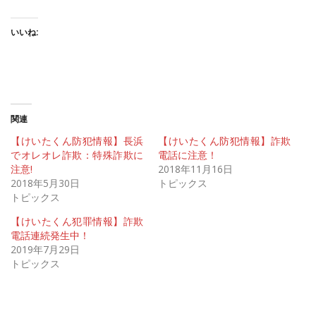
いいね:
関連
【けいたくん防犯情報】長浜
【けいたくん防犯情報】詐欺
でオレオレ詐欺：特殊詐欺に
電話に注意！
注意!
2018年11月16日
2018年5月30日
トピックス
トピックス
【けいたくん犯罪情報】詐欺
電話連続発生中！
2019年7月29日
トピックス