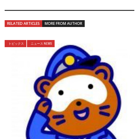
RELATED ARTICLES
MORE FROM AUTHOR
トピックス
ニュース NEWS