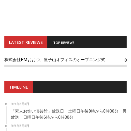
LATEST REVIEWS
TOP REVIEWS
株式会社FMおおつ、皇子山オフィスのオープニング式
0
TIMELINE
2026年8月8日
「素人お笑い演芸館」放送日 土曜日午後8時から8時30分 再
放送 日曜日午後6時から6時30分
2026年8月8日