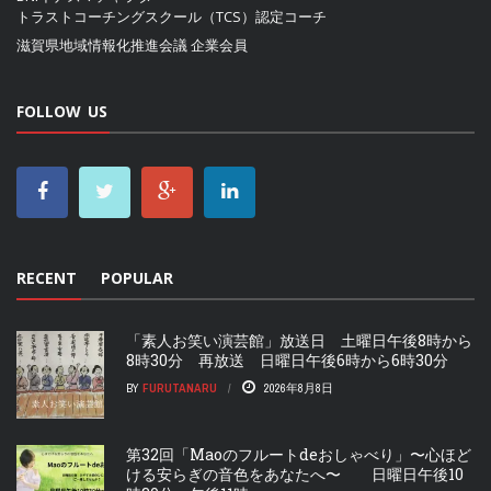
トラストコーチングスクール（TCS）認定コーチ
滋賀県地域情報化推進会議
企業会員
FOLLOW US
RECENT
POPULAR
「素人お笑い演芸館」放送日 土曜日午後8時から
8時30分 再放送 日曜日午後6時から6時30分
BY
FURUTANARU
2026年8月8日
第32回「Maoのフルートdeおしゃべり」〜心ほど
ける安らぎの音色をあなたへ〜 日曜日午後10