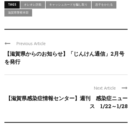
TAGS
オレオレ詐欺
キャッシュカードを騙し取り
息子をかたる
滋賀県警察本部
Previous Article
【滋賀県からのお知らせ】「じんけん通信」2月号
を発行
Next Article
【滋賀県感染症情報センター】週刊 感染症ニュー
ス 1/22～1/28