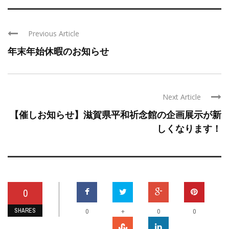
Previous Article
年末年始休暇のお知らせ
Next Article
【催しお知らせ】滋賀県平和祈念館の企画展示が新
しくなります！
0
SHARES
+
0
0
0