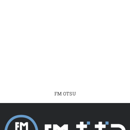
FM OTSU