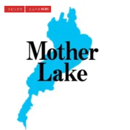
トピックス
ニュース NEWS