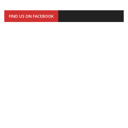
FIND US ON FACEBOOK