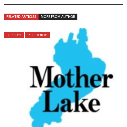
RELATED ARTICLES
MORE FROM AUTHOR
トピックス
ニュース NEWS