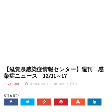
【滋賀県感染症情報センター】週刊 感
染症ニュース 12/11～17
BY
M.FURUTA
2017年12月22日
3865
0
SHARE: