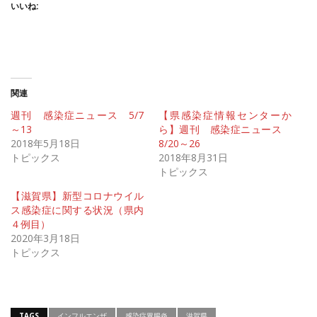
いいね:
関連
週刊 感染症ニュース 5/7
【県感染症情報センターか
～13
ら】週刊 感染症ニュース
2018年5月18日
8/20～26
トピックス
2018年8月31日
トピックス
【滋賀県】新型コロナウイル
ス感染症に関する状況（県内
４例目）
2020年3月18日
トピックス
TAGS
インフルエンザ
感染症胃腸炎
滋賀県