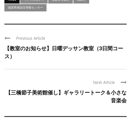
滋賀県感染症情報センター
Previous Article
【教室のお知らせ】日曜デッサン教室（3日間コー
ス）
Next Article
【三橋節子美術館催し】ギャラリートーク＆小さな
音楽会