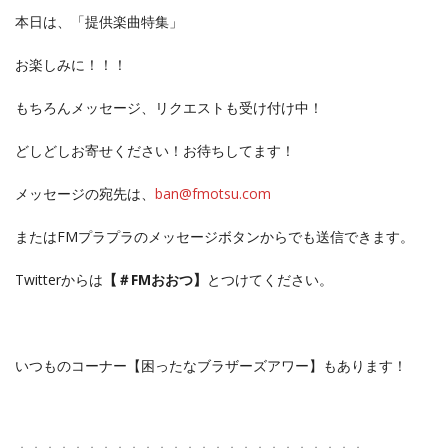
本日は、「提供楽曲特集」
お楽しみに！！！
もちろんメッセージ、リクエストも受け付け中！
どしどしお寄せください！お待ちしてます！
メッセージの宛先は、
ban@fmotsu.
com
またはFMプラプラのメッセージボタンからでも送信できます。
Twitterからは
【＃FMおおつ】
とつけてください。
いつものコーナー【困ったなブラザーズアワー】もあります！