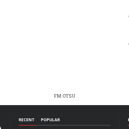
FM OTSU
RECENT
POPULAR