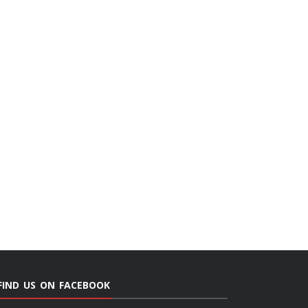
FIND US ON FACEBOOK