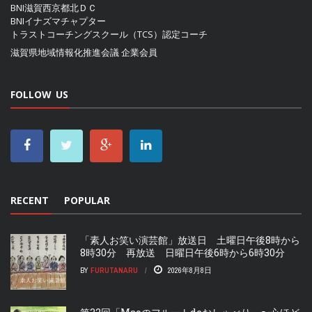
BNI滋賀西京都北ＤＣ
BNIイナズマチャプター
トラストコーチングスクール（TCS）認定コーチ
滋賀県地域情報化推進会議
企業会員
FOLLOW US
RECENT
POPULAR
「素人お笑い演芸館」放送日 土曜日午後8時から
8時30分 再放送 日曜日午後6時から6時30分
BY
FURUTANARU
2026年8月8日