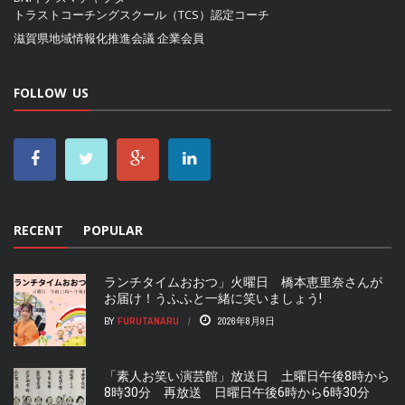
トラストコーチングスクール（TCS）認定コーチ
滋賀県地域情報化推進会議
企業会員
FOLLOW US
RECENT
POPULAR
ランチタイムおおつ」火曜日 橋本恵里奈さんが
お届け！うふふと一緒に笑いましょう!
BY
FURUTANARU
2026年8月9日
「素人お笑い演芸館」放送日 土曜日午後8時から
8時30分 再放送 日曜日午後6時から6時30分