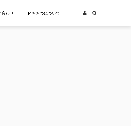
い合わせ
FMおおつについて