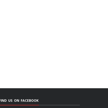
FIND US ON FACEBOOK