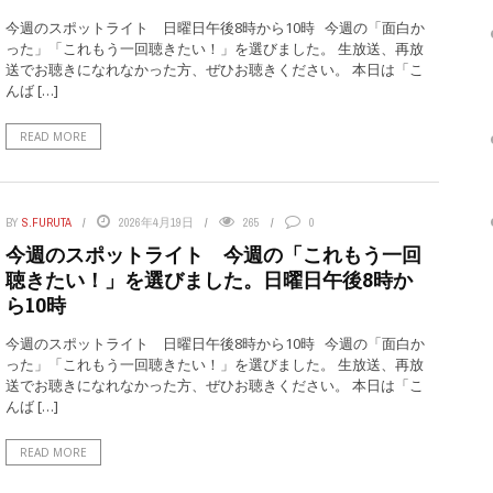
今週のスポットライト 日曜日午後8時から10時 今週の「面白か
った」「これもう一回聴きたい！」を選びました。 生放送、再放
送でお聴きになれなかった方、ぜひお聴きください。 本日は「こ
んば […]
READ MORE
BY
S.FURUTA
2026年4月19日
265
0
今週のスポットライト 今週の「これもう一回
聴きたい！」を選びました。日曜日午後8時か
ら10時
今週のスポットライト 日曜日午後8時から10時 今週の「面白か
った」「これもう一回聴きたい！」を選びました。 生放送、再放
送でお聴きになれなかった方、ぜひお聴きください。 本日は「こ
んば […]
READ MORE