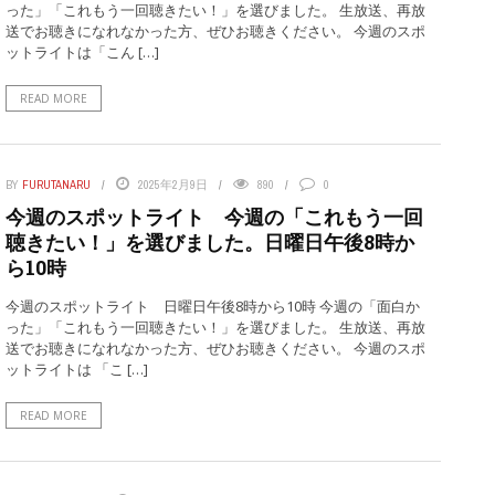
った」「これもう一回聴きたい！」を選びました。 生放送、再放
送でお聴きになれなかった方、ぜひお聴きください。 今週のスポ
ットライトは「こん […]
READ MORE
BY
FURUTANARU
2025年2月9日
890
0
今週のスポットライト 今週の「これもう一回
聴きたい！」を選びました。日曜日午後8時か
ら10時
今週のスポットライト 日曜日午後8時から10時 今週の「面白か
った」「これもう一回聴きたい！」を選びました。 生放送、再放
送でお聴きになれなかった方、ぜひお聴きください。 今週のスポ
ットライトは 「こ […]
READ MORE