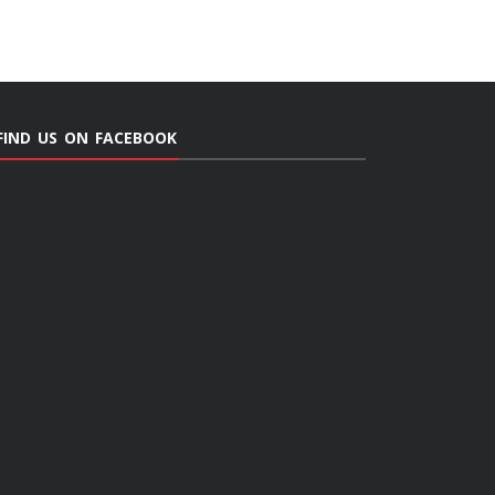
FIND US ON FACEBOOK