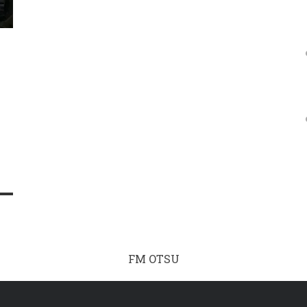
FM OTSU