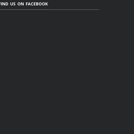
FIND US ON FACEBOOK