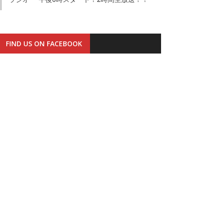
FIND US ON FACEBOOK