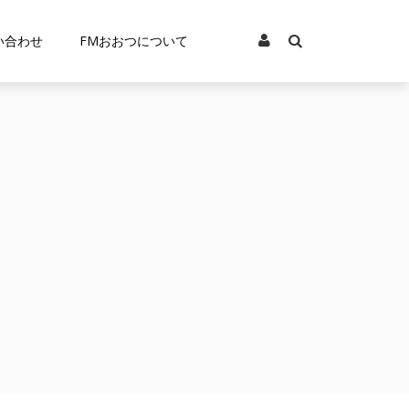
い合わせ
FMおおつについて