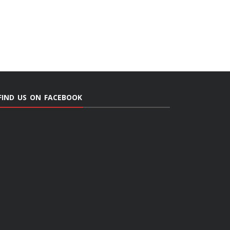
FIND US ON FACEBOOK