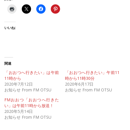
いいね:
関連
「おおつへ行きたい」は午前
「おおつへ行きたい」午前11
11時から
時から11時30分
2020年7月12日
2020年6月17日
お知らせ From FM OTSU
お知らせ From FM OTSU
FMおおつ「おおつへ行きた
い」は午前11時から放送！
2020年5月14日
お知らせ From FM OTSU