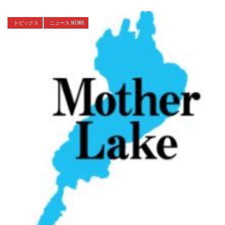
トピックス
ニュース NEWS