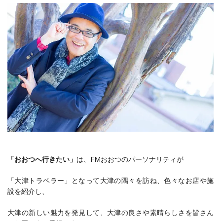
「おおつへ行きたい」
は、FMおおつのパーソナリティが
「大津トラベラー」となって大津の隅々を訪ね、色々なお店や施
設を紹介し、
大津の新しい魅力を発見して、大津の良さや素晴らしさを皆さん