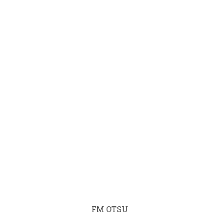
FM OTSU