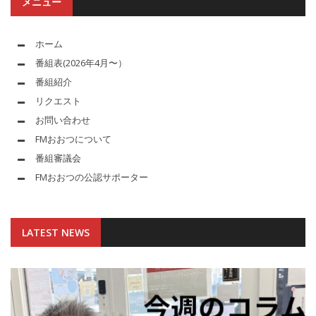
メニュー
ホーム
番組表(2026年4月〜）
番組紹介
リクエスト
お問い合わせ
FMおおつについて
番組審議会
FMおおつの公認サポーター
LATEST NEWS