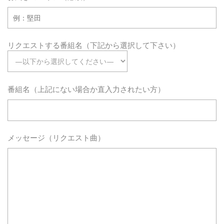
リクエストする番組名（下記から選択して下さい）
番組名（上記にない場合か直入力されたい方）
メッセージ（リクエスト曲）