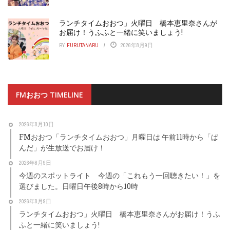
ランチタイムおおつ」火曜日 橋本恵里奈さんが
お届け！うふふと一緒に笑いましょう!
BY
FURUTANARU
2026年8月9日
FMおおつ TIMELINE
2026年8月10日
FMおおつ「ランチタイムおおつ」月曜日は 午前11時から「ぱ
んだ」が生放送でお届け！
2026年8月9日
今週のスポットライト 今週の「これもう一回聴きたい！」を
選びました。日曜日午後8時から10時
2026年8月9日
ランチタイムおおつ」火曜日 橋本恵里奈さんがお届け！うふ
ふと一緒に笑いましょう!