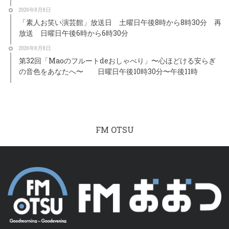
2026年8月8日
「素人お笑い演芸館」放送日 土曜日午後8時から8時30分 再
放送 日曜日午後6時から6時30分
2026年8月8日
第32回「Maoのフルートdeおしゃべり」〜心ほどける安らぎ
の音色をあなたへ〜 日曜日午後10時30分〜午後11時
FM OTSU