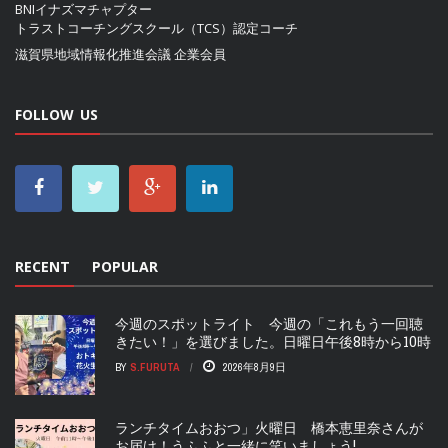
BNIイナズマチャプター
トラストコーチングスクール（TCS）認定コーチ
滋賀県地域情報化推進会議
企業会員
FOLLOW US
RECENT
POPULAR
今週のスポットライト 今週の「これもう一回聴
きたい！」を選びました。日曜日午後8時から10時
BY
S.FURUTA
2026年8月9日
ランチタイムおおつ」火曜日 橋本恵里奈さんが
お届け！うふふと一緒に笑いましょう!